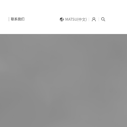
联系我们
MATSU(中文)