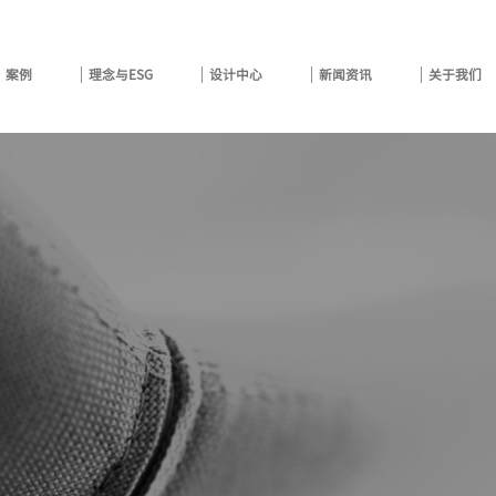
案例
理念与ESG
设计中心
新闻资讯
关于我们