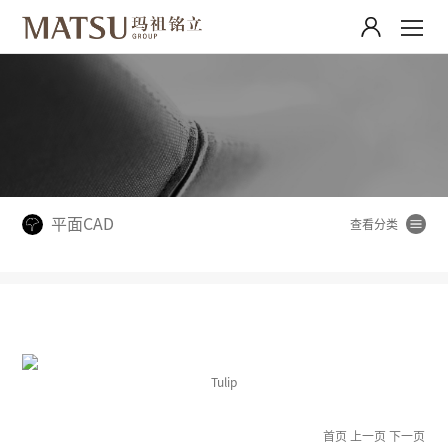
平面CAD
Tulip
首页
上一页
下一页