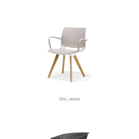
Uni_verso