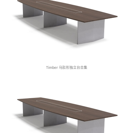
Timber 马肚形独立台合集