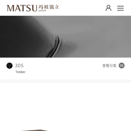
3DS
Timber