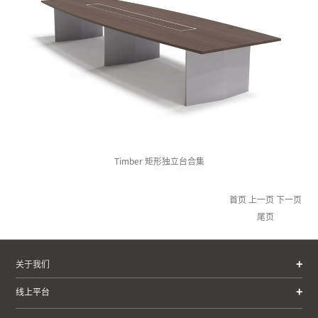
Timber 矩形独立台合集
首页
上一页
下一页
尾页
关于我们
线上平台