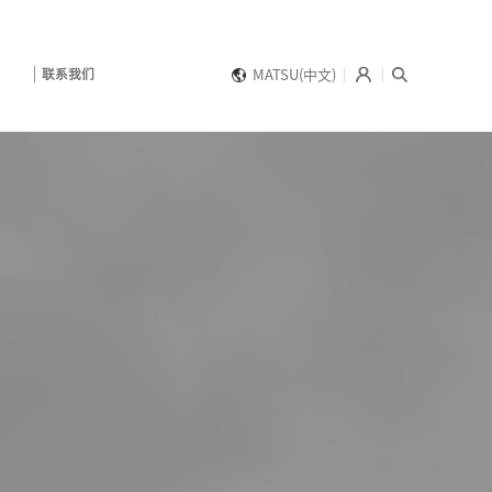
联系我们
MATSU(中文)