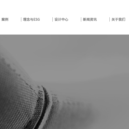
案例
理念与ESG
设计中心
新闻资讯
关于我们