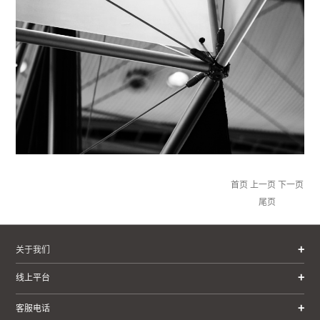
首页
上一页
下一页
尾页
关于我们
线上平台
客服电话