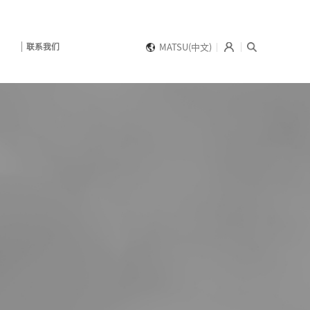
联系我们
MATSU(中文)