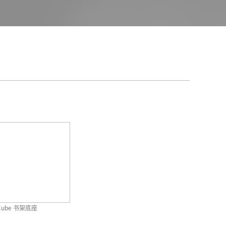
Cube 书架底座