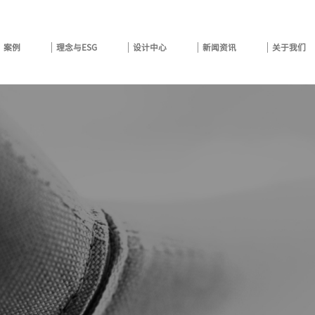
案例
理念与ESG
设计中心
新闻资讯
关于我们