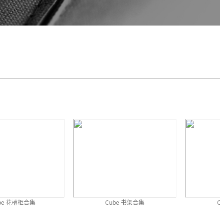
be 花槽柜合集
Cube 书架合集